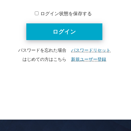
ログイン状態を保存する
パスワードを忘れた場合
パスワードリセット
はじめての方はこちら
新規ユーザー登録