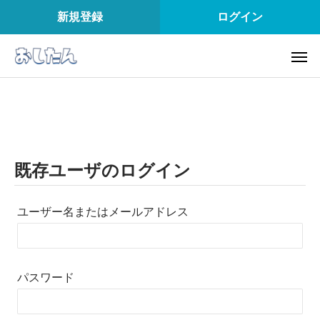
新規登録
ログイン
既存ユーザのログイン
ユーザー名またはメールアドレス
パスワード