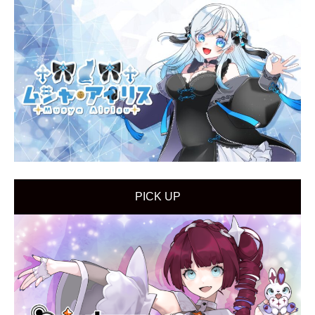
PICK UP