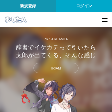
新規登録
ログイン
PR STREAMER
辞書でイケカテって引いたら
太郎が出てくる、そんな感じ
IRIAM