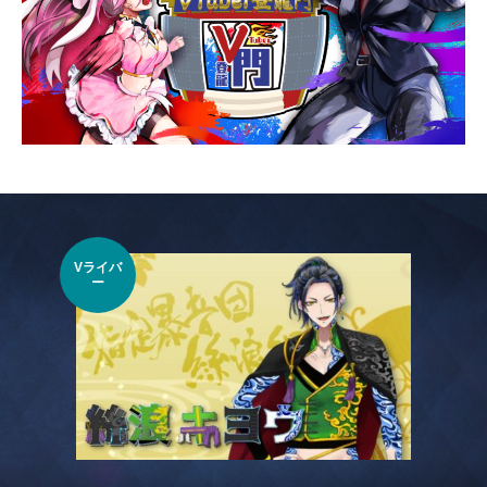
Vライバ
VTu
ー