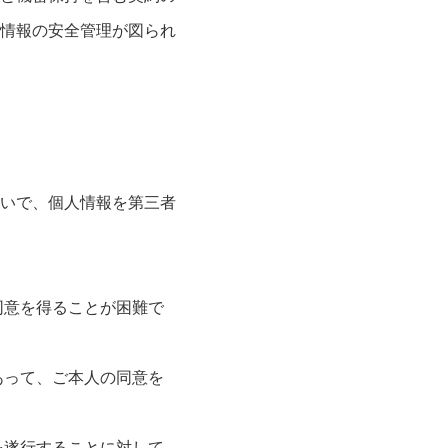
情報の安全管理が図られ
いで、個人情報を第三者
同意を得ることが困難で
あって、ご本人の同意を
を遂行することに対して