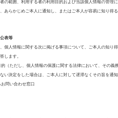
者の範囲、利用する者の利用目的および当該個人情報の管理に
、あらかじめご本人に通知し、またはご本人が容易に知り得る
公表等
、個人情報に関する次に掲げる事項について、ご本人の知り得
答します。
目的（ただし、個人情報の保護に関する法律において、その義
ない決定をした場合は、ご本人に対して遅滞なくその旨を通知
るお問い合わせ窓口