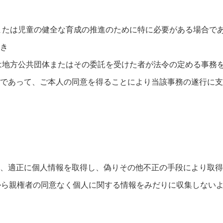
または児童の健全な育成の推進のために特に必要がある場合で
き
は地方公共団体またはその委託を受けた者が法令の定める事務
であって、ご本人の同意を得ることにより当該事務の遂行に支
、適正に個人情報を取得し、偽りその他不正の手段により取得
から親権者の同意なく個人に関する情報をみだりに収集しない