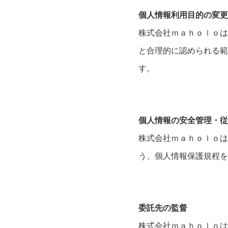
個人情報利用目的の変更
株式会社ｍａｈｏｌｏは
と合理的に認められる範
す。
個人情報の安全管理・従
株式会社ｍａｈｏｌｏは
う、個人情報保護規程を
委託先の監督
株式会社ｍａｈｏｌｏは