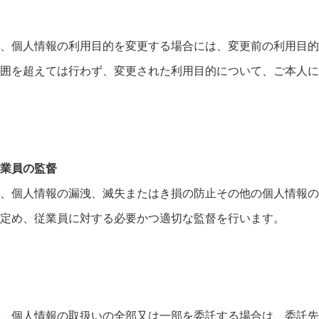
、個人情報の利用目的を変更する場合には、変更前の利用目的
囲を超えては行わず、変更された利用目的について、ご本人に
業員の監督
、個人情報の漏洩、滅失またはき損の防止その他の個人情報の
定め、従業員に対する必要かつ適切な監督を行います。
、個人情報の取扱いの全部又は一部を委託する場合は、委託先