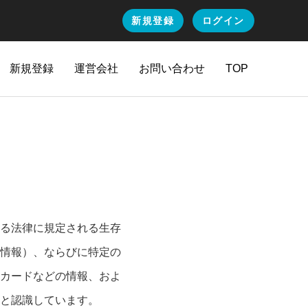
新規登録
ログイン
新規登録
運営会社
お問い合わせ
TOP
る法律に規定される生存
情報）、ならびに特定の
カードなどの情報、およ
と認識しています。