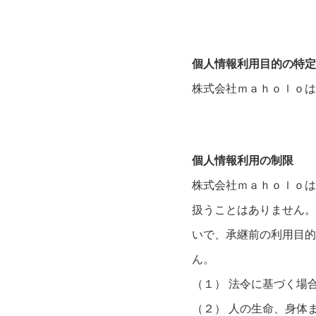
個人情報利用目的の特定
株式会社ｍａｈｏｌｏは
個人情報利用の制限
株式会社ｍａｈｏｌｏは
扱うことはありません。
いで、承継前の利用目的
ん。
（１） 法令に基づく場
（２） 人の生命、身体