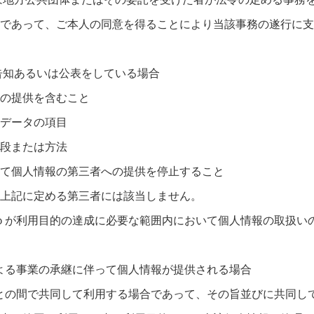
であって、ご本人の同意を得ることにより当該事務の遂行に支
告知あるいは公表をしている場合
の提供を含むこと
データの項目
段または方法
て個人情報の第三者への提供を停止すること
上記に定める第三者には該当しません。
ｏｌｏが利用目的の達成に必要な範囲内において個人情報の取扱い
由による事業の承継に伴って個人情報が提供される場合
の者との間で共同して利用する場合であって、その旨並びに共同し