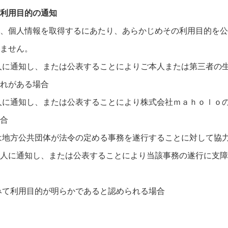
利用目的の通知
、個人情報を取得するにあたり、あらかじめその利用目的を公
ません。
人に通知し、または公表することによりご本人または第三者の
れがある場合
人に通知し、または公表することにより株式会社ｍａｈｏｌｏ
合
は地方公共団体が法令の定める事務を遂行することに対して協
人に通知し、または公表することにより当該事務の遂行に支障
みて利用目的が明らかであると認められる場合