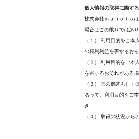
個人情報の取得に際する
株式会社ｍａｈｏｌｏは
場合はこの限りではあり
（１） 利用目的をご本
の権利利益を害するおそ
（２） 利用目的をご本
を害するおそれがある場
（３） 国の機関もしく
あって、利用目的をご本
き
（４） 取得の状況から