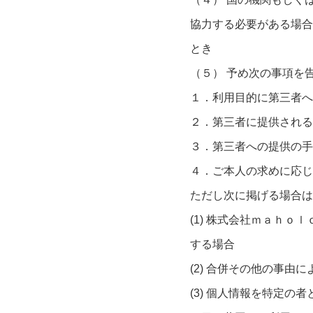
協力する必要がある場合
とき
（５） 予め次の事項を
１．利用目的に第三者へ
２．第三者に提供される
３．第三者への提供の手
４．ご本人の求めに応じ
ただし次に掲げる場合は
(1) 株式会社ｍａｈ
する場合
(2) 合併その他の事
(3) 個人情報を特定