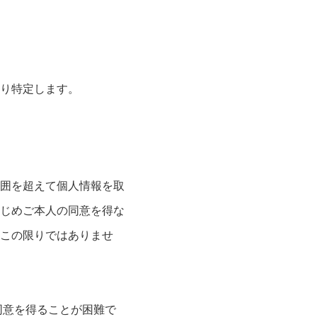
り特定します。
囲を超えて個人情報を取
じめご本人の同意を得な
この限りではありませ
同意を得ることが困難で