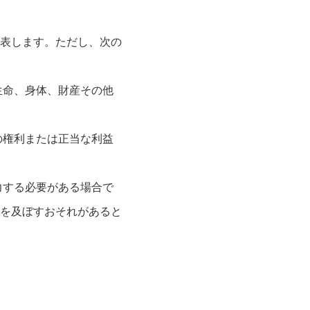
表します。ただし、次の
生命、身体、財産その他
の権利または正当な利益
力する必要がある場合で
を及ぼすおそれがあると