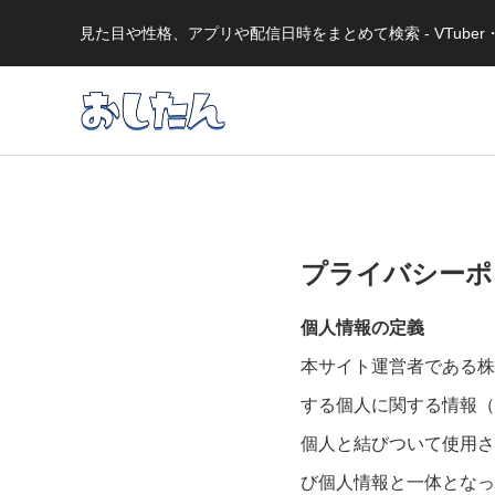
見た目や性格、アプリや配信日時をまとめて検索 - VTub
プライバシーポ
個人情報の定義
本サイト運営者である株
する個人に関する情報（
個人と結びついて使用さ
び個人情報と一体となっ