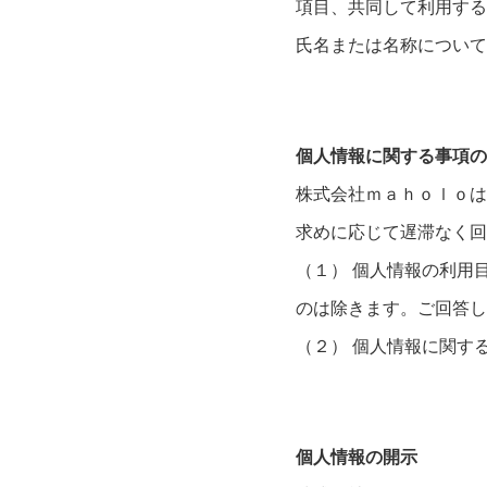
項目、共同して利用する
氏名または名称について
個人情報に関する事項の
株式会社ｍａｈｏｌｏは
求めに応じて遅滞なく回
（１） 個人情報の利用
のは除きます。ご回答し
（２） 個人情報に関す
個人情報の開示