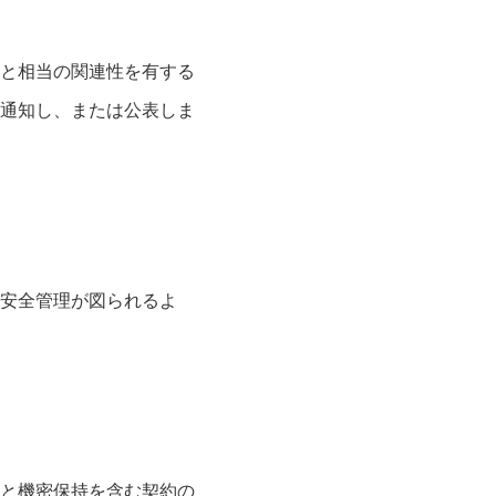
と相当の関連性を有する
通知し、または公表しま
安全管理が図られるよ
と機密保持を含む契約の