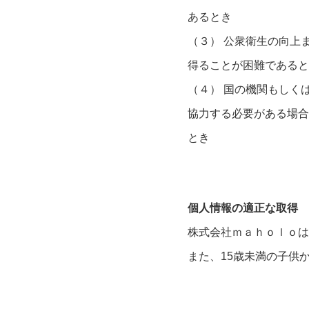
あるとき
（３） 公衆衛生の向上
得ることが困難であると
（４） 国の機関もしく
協力する必要がある場合
とき
個人情報の適正な取得
株式会社ｍａｈｏｌｏは
また、15歳未満の子供