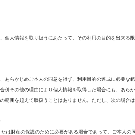
、個人情報を取り扱うにあたって、その利用の目的を出来る限
、あらかじめご本人の同意を得ず、利用目的の達成に必要な範
合併その他の理由により個人情報を取得した場合にも、あらか
の範囲を超えて取扱うことはありません。ただし、次の場合は
合
または財産の保護のために必要がある場合であって、ご本人の