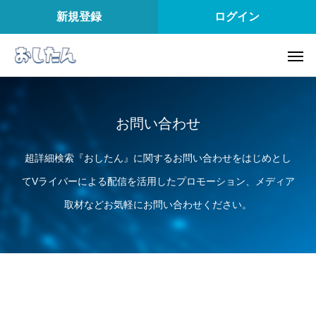
新規登録
ログイン
お問い合わせ
超詳細検索『おしたん』に関するお問い合わせをはじめとし
てVライバーによる配信を活用したプロモーション、メディア
取材などお気軽にお問い合わせください。