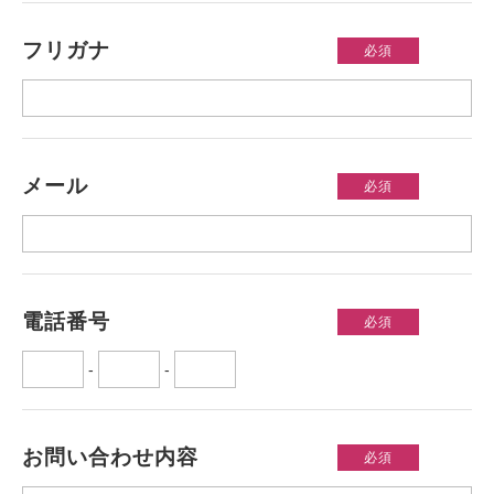
フリガナ
必須
メール
必須
電話番号
必須
-
-
お問い合わせ内容
必須