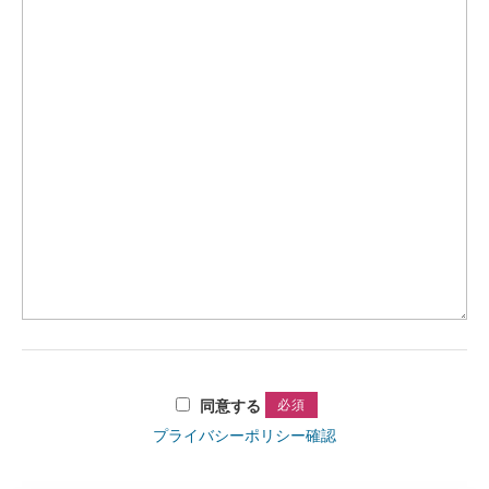
同意する
プライバシーポリシー確認