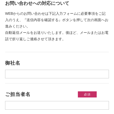
お問い合わせへの対応について
WEBからのお問い合わせは下記入力フォームに必要事項をご記
入のうえ、『送信内容を確認する』ボタンを押して次の画面へお
進みください。
自動返信メールをお送りいたします。後ほど、メールまたはお電
話で折り返しご連絡させて頂きます。
御社名
ご担当者名
必須