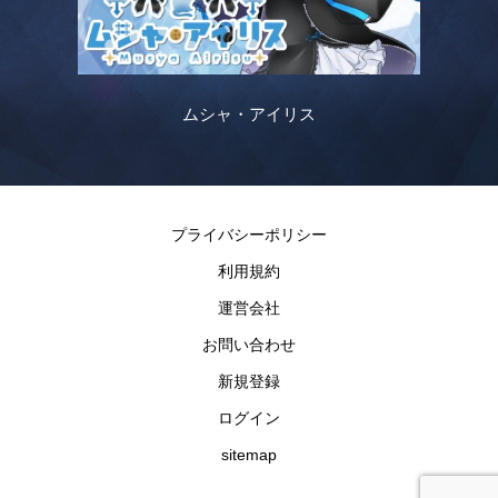
ムシャ・アイリス
プライバシーポリシー
利用規約
運営会社
お問い合わせ
新規登録
ログイン
sitemap