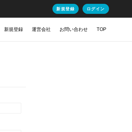
新規登録
ログイン
新規登録
運営会社
お問い合わせ
TOP