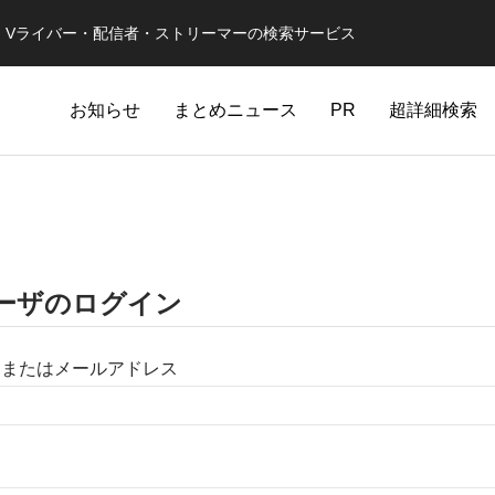
er・Vライバー・配信者・ストリーマーの検索サービス
お知らせ
まとめニュース
PR
超詳細検索
ーザのログイン
名またはメールアドレス
ド