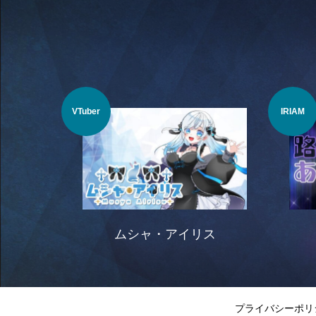
VTuber
IRIAM
ムシャ・アイリス
プライバシーポリ