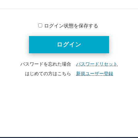
ログイン状態を保存する
パスワードを忘れた場合
パスワードリセット
はじめての方はこちら
新規ユーザー登録