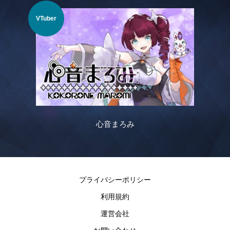
VTuber
IR
心音まろみ
プライバシーポリシー
利用規約
運営会社