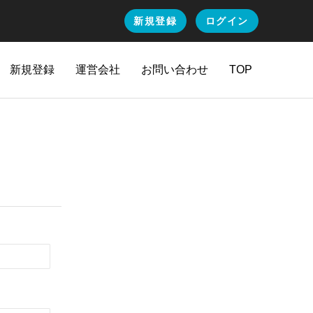
新規登録
ログイン
新規登録
運営会社
お問い合わせ
TOP