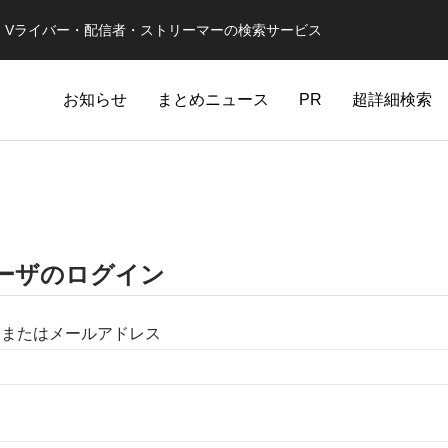
er・Vライバー・配信者・ストリーマーの検索サービス
お知らせ
まとめニュース
PR
超詳細検索
ーザのログイン
名またはメールアドレス
ド