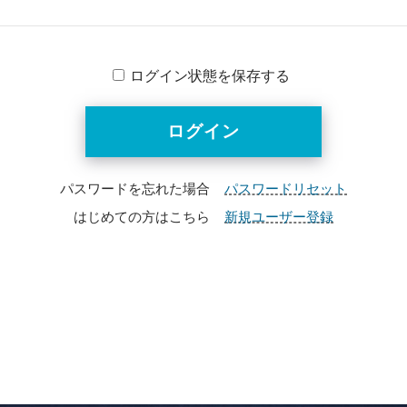
ログイン状態を保存する
パスワードを忘れた場合
パスワードリセット
はじめての方はこちら
新規ユーザー登録