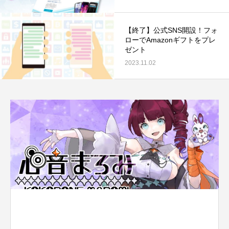
【終了】公式SNS開設！フォ
ローでAmazonギフトをプレ
ゼント
2023.11.02