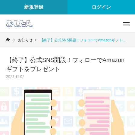
新規登録
ログイン
お知らせ
【終了】公式SNS開設！フォローでAmazonギフトをプレゼント
【終了】公式SNS開設！フォローでAmazon
ギフトをプレゼント
2023.11.02