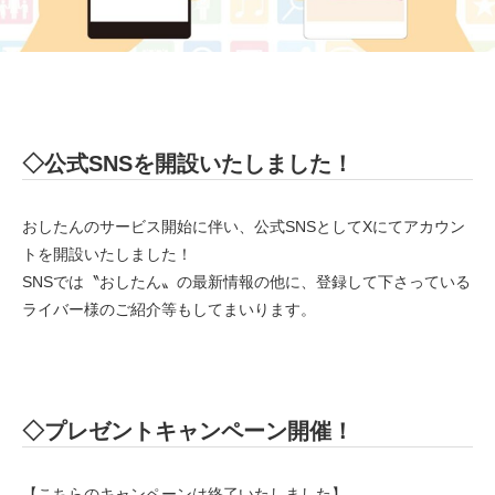
◇公式SNSを開設いたしました！
おしたんのサービス開始に伴い、公式SNSとしてXにてアカウン
トを開設いたしました！
SNSでは〝おしたん〟の最新情報の他に、登録して下さっている
ライバー様のご紹介等もしてまいります。
◇プレゼントキャンペーン開催！
【こちらのキャンペーンは終了いたしました】