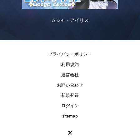
ムシャ・アイリス
プライバシーポリシー
利用規約
運営会社
お問い合わせ
新規登録
ログイン
sitemap