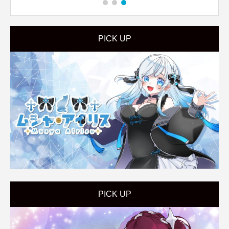
PICK UP
PICK UP