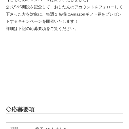
公式SNS開設を記念して、おしたんのアカウントをフォローして
下さった方を対象に、毎週１名様にAmazonギフト券をプレゼン
トするキャンペーンを開催いたします！
詳細は下記の応募要項をご覧ください。
◇応募要項
期間
終了いたしました