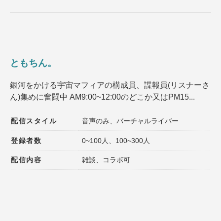
ともちん。
銀河をかける宇宙マフィアの構成員、諜報員(リスナーさ
ん)集めに奮闘中 AM9:00~12:00のどこか又はPM15...
配信スタイル
音声のみ、バーチャルライバー
登録者数
0~100人、100~300人
配信内容
雑談、コラボ可