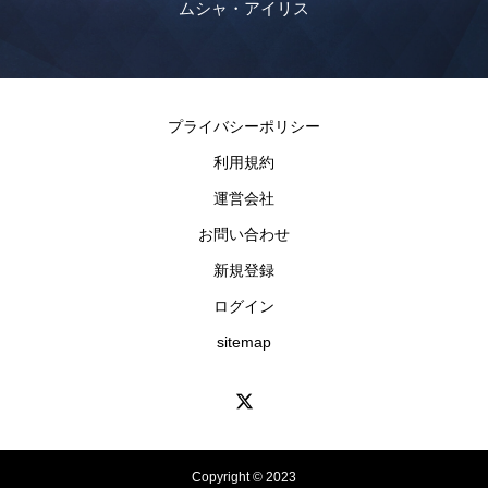
ムシャ・アイリス
プライバシーポリシー
利用規約
運営会社
お問い合わせ
新規登録
ログイン
sitemap
Copyright © 2023