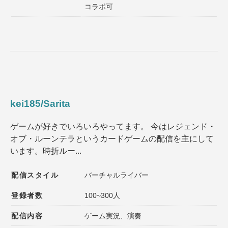
コラボ可
kei185/Sarita
ゲームが好きでいろいろやってます。 今はレジェンド・
オブ・ルーンテラというカードゲームの配信を主にして
います。時折ルー...
配信スタイル
バーチャルライバー
登録者数
100~300人
配信内容
ゲーム実況、演奏