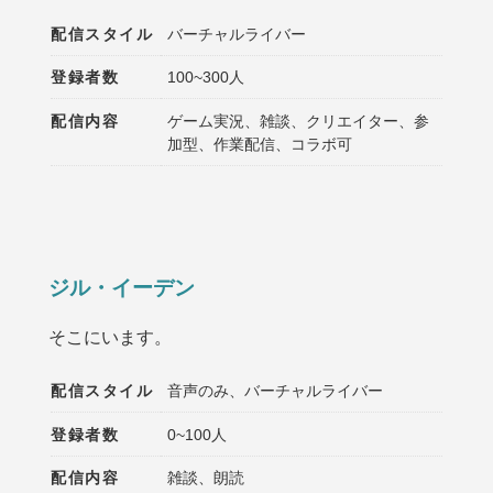
配信スタイル
バーチャルライバー
登録者数
100~300人
配信内容
ゲーム実況、雑談、クリエイター、参
加型、作業配信、コラボ可
ジル・イーデン
そこにいます。
配信スタイル
音声のみ、バーチャルライバー
登録者数
0~100人
配信内容
雑談、朗読