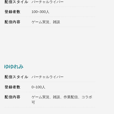
配信スタイル
バーチャルライバー
登録者数
100~300人
配信内容
ゲーム実況、雑談
ゆゆれみ
配信スタイル
バーチャルライバー
登録者数
0~100人
配信内容
ゲーム実況、雑談、作業配信、コラボ
可