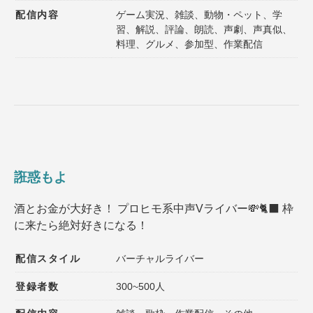
配信内容
ゲーム実況、雑談、動物・ペット、学
習、解説、評論、朗読、声劇、声真似、
料理、グルメ、参加型、作業配信
誑惑もよ
酒とお金が大好き！ プロヒモ系中声Vライバー💸🐈‍⬛ 枠
に来たら絶対好きになる！
配信スタイル
バーチャルライバー
登録者数
300~500人