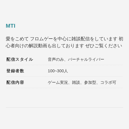
MTI
愛をこめて フロムゲーを中心に雑談配信をしています 初
心者向けの解説動画も出しております ぜひご覧ください
配信スタイル
音声のみ、バーチャルライバー
登録者数
100~300人
配信内容
ゲーム実況、雑談、参加型、コラボ可