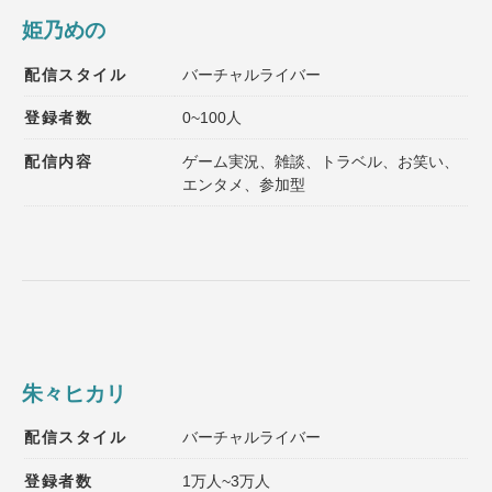
姫乃めの
配信スタイル
バーチャルライバー
登録者数
0~100人
配信内容
ゲーム実況、雑談、トラベル、お笑い、
エンタメ、参加型
朱々ヒカリ
配信スタイル
バーチャルライバー
登録者数
1万人~3万人