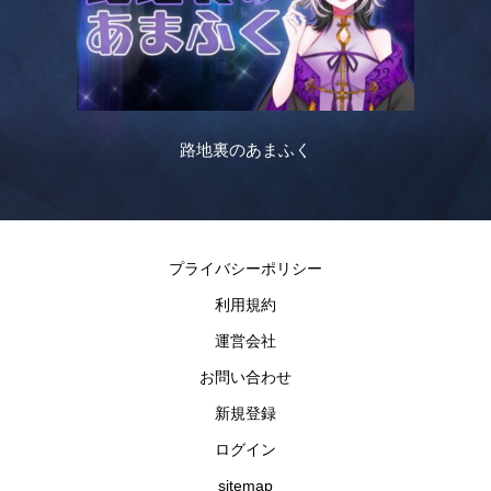
路地裏のあまふく
プライバシーポリシー
利用規約
運営会社
お問い合わせ
新規登録
ログイン
sitemap