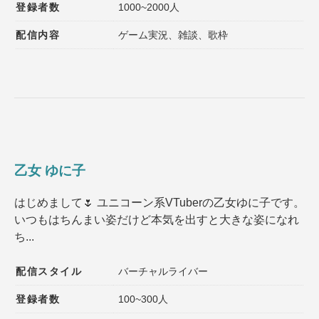
登録者数
1000~2000人
配信内容
ゲーム実況、雑談、歌枠
乙女 ゆに子
はじめまして🌷 ユニコーン系VTuberの乙女ゆに子です。
いつもはちんまい姿だけど本気を出すと大きな姿になれ
ち...
配信スタイル
バーチャルライバー
登録者数
100~300人