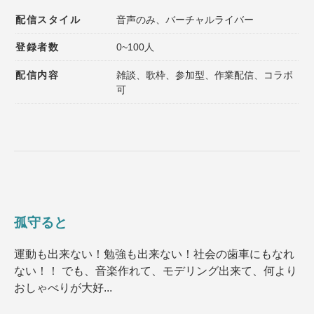
配信スタイル
音声のみ、バーチャルライバー
登録者数
0~100人
配信内容
雑談、歌枠、参加型、作業配信、コラボ
可
孤守ると
運動も出来ない！勉強も出来ない！社会の歯車にもなれ
ない！！ でも、音楽作れて、モデリング出来て、何より
おしゃべりが大好...