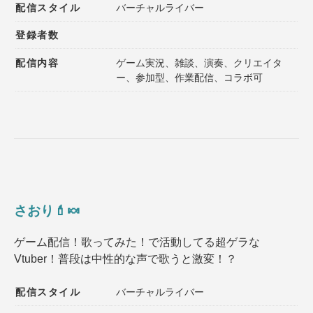
配信スタイル
バーチャルライバー
登録者数
配信内容
ゲーム実況、雑談、演奏、クリエイタ
ー、参加型、作業配信、コラボ可
さおり💄🍬
ゲーム配信！歌ってみた！で活動してる超ゲラな
Vtuber！普段は中性的な声で歌うと激変！？
配信スタイル
バーチャルライバー