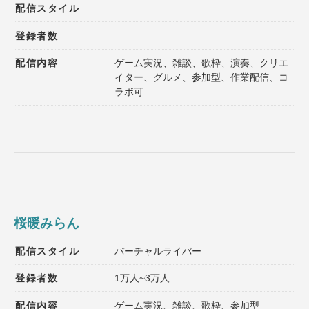
配信スタイル
登録者数
配信内容
ゲーム実況、雑談、歌枠、演奏、クリエ
イター、グルメ、参加型、作業配信、コ
ラボ可
桜暖みらん
配信スタイル
バーチャルライバー
登録者数
1万人~3万人
配信内容
ゲーム実況、雑談、歌枠、参加型