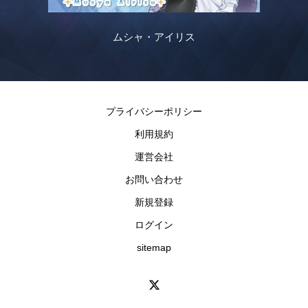
ムシャ・アイリス
プライバシーポリシー
利用規約
運営会社
お問い合わせ
新規登録
ログイン
sitemap