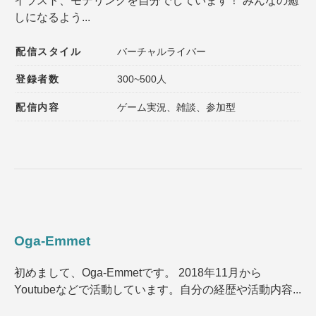
イラスト、モデリングを自分でしています！ みんなの癒
しになるよう...
配信スタイル
バーチャルライバー
登録者数
300~500人
配信内容
ゲーム実況、雑談、参加型
Oga-Emmet
初めまして、Oga-Emmetです。 2018年11月から
Youtubeなどで活動しています。自分の経歴や活動内容...