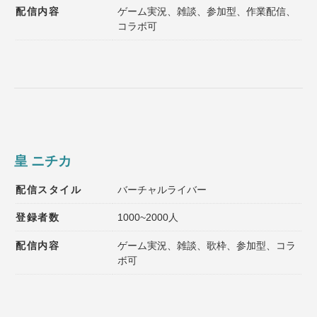
配信内容
ゲーム実況、雑談、参加型、作業配信、
コラボ可
皇 ニチカ
配信スタイル
バーチャルライバー
登録者数
1000~2000人
配信内容
ゲーム実況、雑談、歌枠、参加型、コラ
ボ可