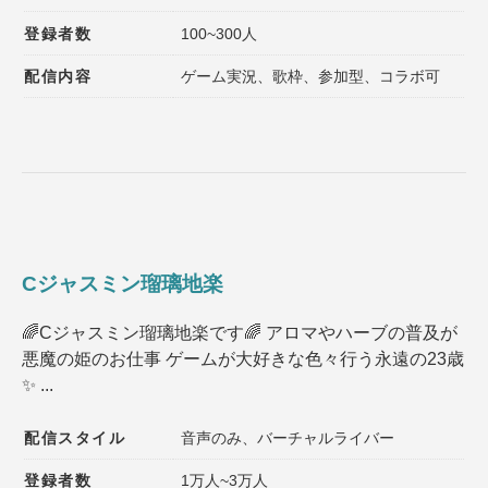
登録者数
100~300人
配信内容
ゲーム実況、歌枠、参加型、コラボ可
Cジャスミン瑠璃地楽
🌈Cジャスミン瑠璃地楽です🌈 アロマやハーブの普及が
悪魔の姫のお仕事 ゲームが大好きな色々行う永遠の23歳
✨ ...
配信スタイル
音声のみ、バーチャルライバー
登録者数
1万人~3万人