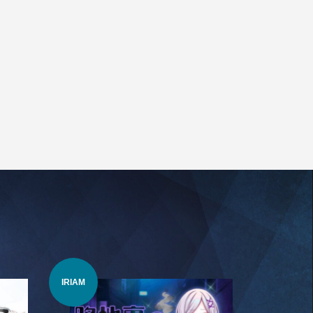
IRIAM