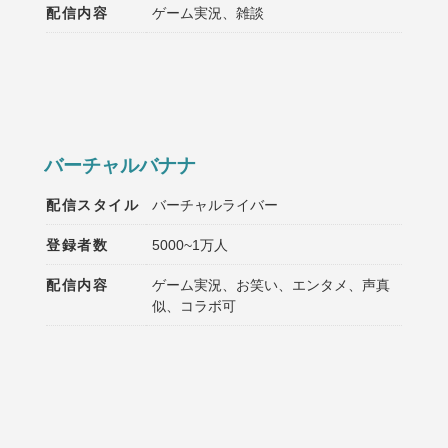
配信内容
ゲーム実況、雑談
バーチャルバナナ
配信スタイル
バーチャルライバー
登録者数
5000~1万人
配信内容
ゲーム実況、お笑い、エンタメ、声真
似、コラボ可