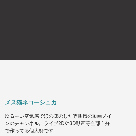
メス猫ネコーシュカ
ゆる～い空気感でほのぼのした雰囲気の動画メイ
ンのチャンネル。ライブ2Dや3D動画等全部自分
で作ってる個人勢です！