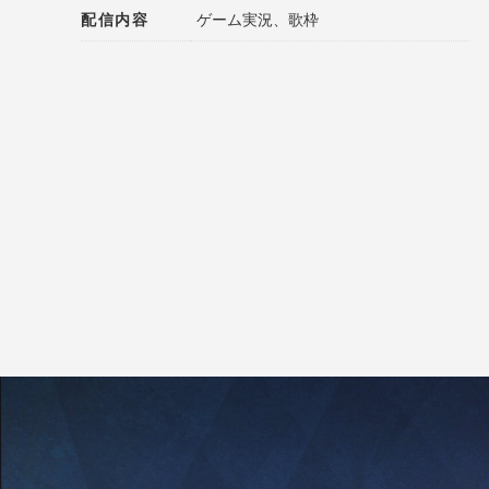
配信内容
ゲーム実況、歌枠