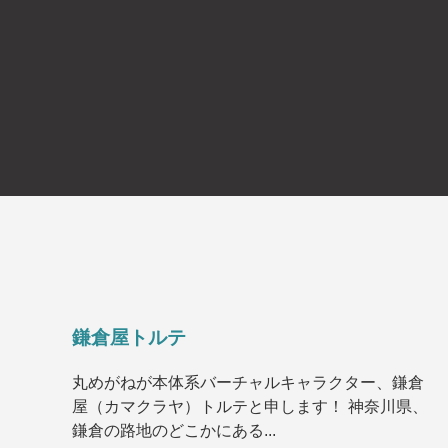
鎌倉屋トルテ
丸めがねが本体系バーチャルキャラクター、鎌倉
屋（カマクラヤ）トルテと申します！ 神奈川県、
鎌倉の路地のどこかにある...