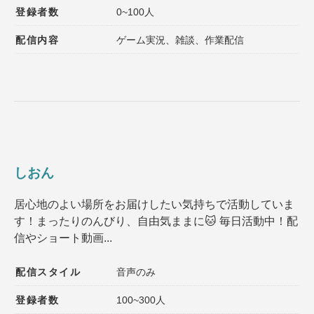
登録者数
0~100人
配信内容
ゲーム実況、雑談、作業配信
しおん
居心地のよい場所をお届けしたい気持ちで活動していま
す！まったりのんびり、自由気ままに🐱 毎日活動中！配
信やショート動画...
配信スタイル
音声のみ
登録者数
100~300人