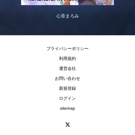
心音まろみ
プライバシーポリシー
利用規約
運営会社
お問い合わせ
新規登録
ログイン
sitemap