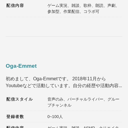
配信内容
ゲーム実況、雑談、歌枠、朗読、声劇、
参加型、作業配信、コラボ可
Oga-Emmet
初めまして、Oga-Emmetです。 2018年11月から
Youtubeなどで活動しています。自分の経歴や活動内容...
配信スタイル
音声のみ、バーチャルライバー、グルー
プチャンネル
登録者数
0~100人
配信内容
ゲーム実況、雑談、ASMR、クリエイタ