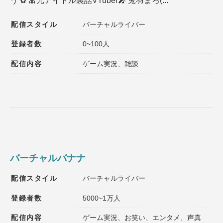
う ✿ 🎀元アイドル裏話VTuber🎤 兎羽まろ(...
配信スタイル
バーチャルライバー
登録者数
0~100人
配信内容
ゲーム実況、雑談
バーチャルバナナ
配信スタイル
バーチャルライバー
登録者数
5000~1万人
配信内容
ゲーム実況、お笑い、エンタメ、声真