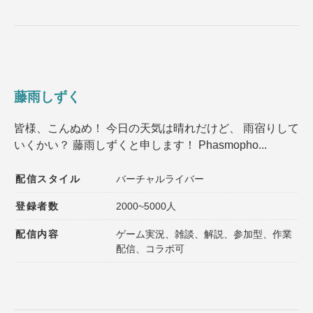
藤雨しずく
皆様、こんぬめ！ 今日の天気は晴れだけど、 雨宿りして
いくかい？ 藤雨しずくと申します！ Phasmopho...
配信スタイル
バーチャルライバー
登録者数
2000~5000人
配信内容
ゲーム実況、雑談、解説、参加型、作業
配信、コラボ可