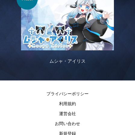
ムシャ・アイリス
プライバシーポリシー
利用規約
運営会社
お問い合わせ
新規登録