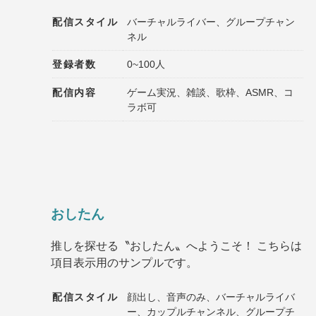
配信スタイル
バーチャルライバー、グループチャン
ネル
登録者数
0~100人
配信内容
ゲーム実況、雑談、歌枠、ASMR、コ
ラボ可
おしたん
推しを探せる〝おしたん〟へようこそ！ こちらは
項目表示用のサンプルです。
配信スタイル
顔出し、音声のみ、バーチャルライバ
ー、カップルチャンネル、グループチ