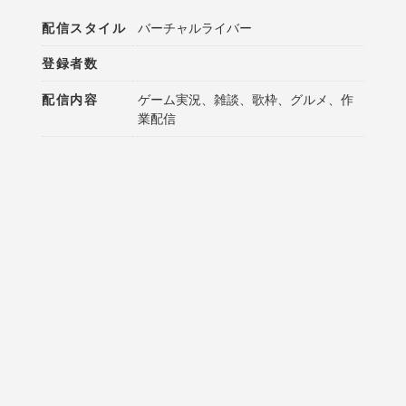
配信スタイル
バーチャルライバー
登録者数
配信内容
ゲーム実況、雑談、歌枠、グルメ、作
業配信