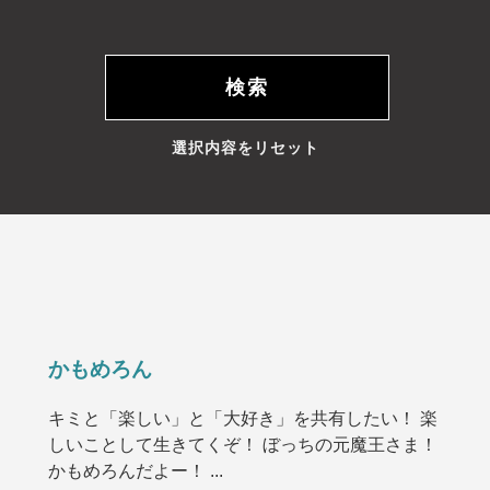
選択内容をリセット
かもめろん
キミと「楽しい」と「大好き」を共有したい！ 楽
しいことして生きてくぞ！ ぼっちの元魔王さま！
かもめろんだよー！ ...