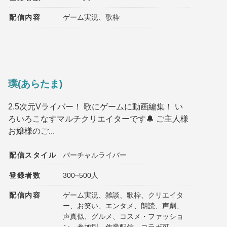
配信内容
ゲーム実況、歌枠
璞(あらたま)
2.5次元Vライバー！ 歌にゲームに動画編集！ い
ろいろこなすマルチクリエイターです🔔 ご主人様
お嬢様のご...
配信スタイル
バーチャルライバー
登録者数
300~500人
配信内容
ゲーム実況、雑談、歌枠、クリエイタ
ー、お笑い、エンタメ、朗読、声劇、
声真似、グルメ、コスメ・ファッショ