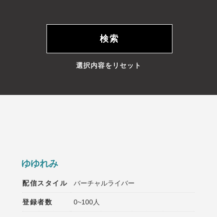
選択内容をリセット
ゆゆれみ
配信スタイル
バーチャルライバー
登録者数
0~100人