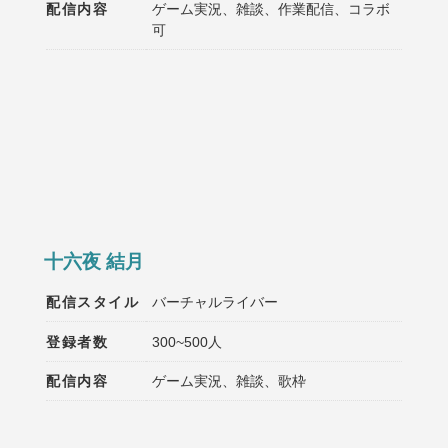
配信内容
ゲーム実況、雑談、作業配信、コラボ
可
十六夜 結月
配信スタイル
バーチャルライバー
登録者数
300~500人
配信内容
ゲーム実況、雑談、歌枠