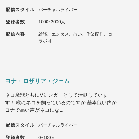
配信スタイル
バーチャルライバー
登録者数
1000~2000人
配信内容
雑談、エンタメ、占い、作業配信、コ
ラボ可
ヨナ・ロザリア・ジェム
ネコ魔獣と共にVシンガーとして活動していま
す！ 喉にネコを飼っているのですが 基本低い声が
ヨナで高い声がネコにな...
配信スタイル
バーチャルライバー
登録者数
0~100人