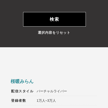
選択内容をリセット
桜暖みらん
配信スタイル
バーチャルライバー
登録者数
1万人~3万人