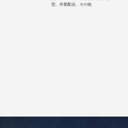
型、作業配信、その他