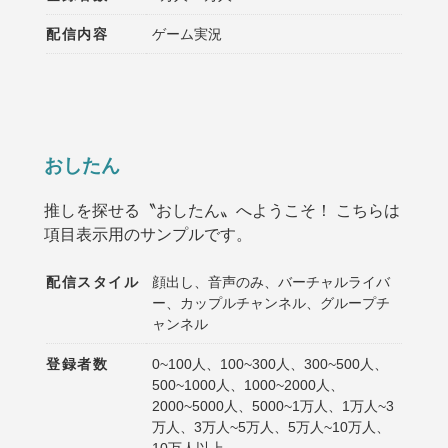
配信内容
ゲーム実況
おしたん
推しを探せる〝おしたん〟へようこそ！ こちらは
項目表示用のサンプルです。
配信スタイル
顔出し、音声のみ、バーチャルライバ
ー、カップルチャンネル、グループチ
ャンネル
登録者数
0~100人、100~300人、300~500人、
500~1000人、1000~2000人、
2000~5000人、5000~1万人、1万人~3
万人、3万人~5万人、5万人~10万人、
10万人以上