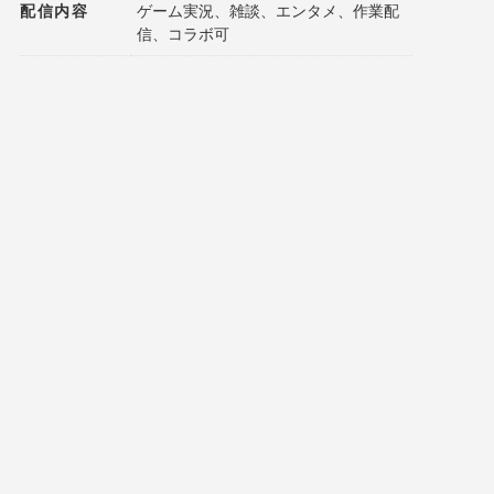
配信内容
ゲーム実況、雑談、エンタメ、作業配
信、コラボ可