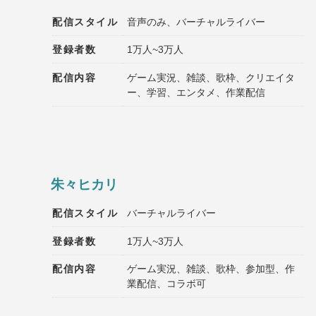
配信スタイル
音声のみ、バーチャルライバー
登録者数
1万人~3万人
配信内容
ゲーム実況、雑談、歌枠、クリエイタ
ー、学習、エンタメ、作業配信
朱々ヒカリ
配信スタイル
バーチャルライバー
登録者数
1万人~3万人
配信内容
ゲーム実況、雑談、歌枠、参加型、作
業配信、コラボ可