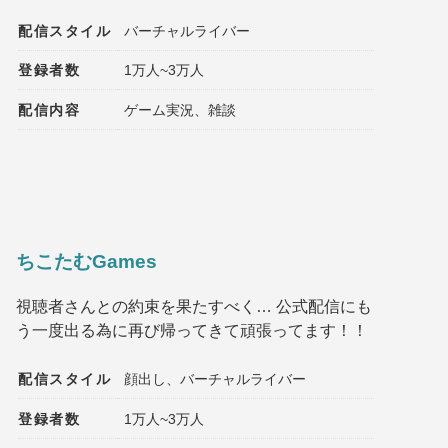
配信スタイル
バーチャルライバー
登録者数
1万人~3万人
配信内容
ゲーム実況、雑談
ちこたむGames
視聴者さんとの約束を果たすべく… 公式配信にも
う一度出る為に再び帰ってきて頑張ってます！！
配信スタイル
顔出し、バーチャルライバー
登録者数
1万人~3万人