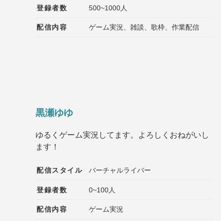
登録者数
500~1000人
配信内容
ゲーム実況、雑談、歌枠、作業配信
黒瀬ゆゆ
ゆるくゲーム実況してます。よろしくおねがいし
ます！
配信スタイル
バーチャルライバー
登録者数
0~100人
配信内容
ゲーム実況