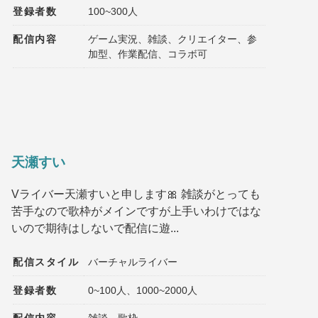
登録者数
100~300人
配信内容
ゲーム実況、雑談、クリエイター、参
加型、作業配信、コラボ可
天瀬すい
Vライバー天瀬すいと申します🎀 雑談がとっても
苦手なので歌枠がメインですが上手いわけではな
いので期待はしないで配信に遊...
配信スタイル
バーチャルライバー
登録者数
0~100人、1000~2000人