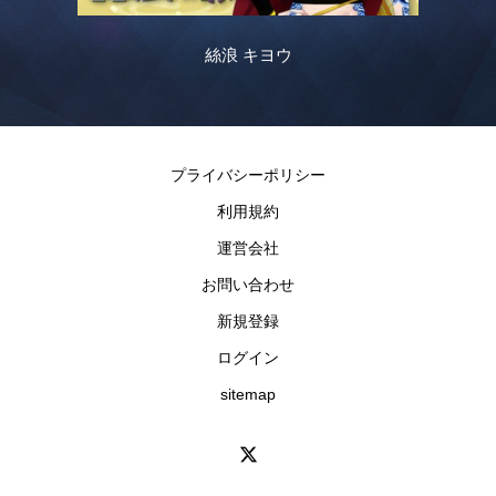
絲浪 キヨウ
プライバシーポリシー
利用規約
運営会社
お問い合わせ
新規登録
ログイン
sitemap