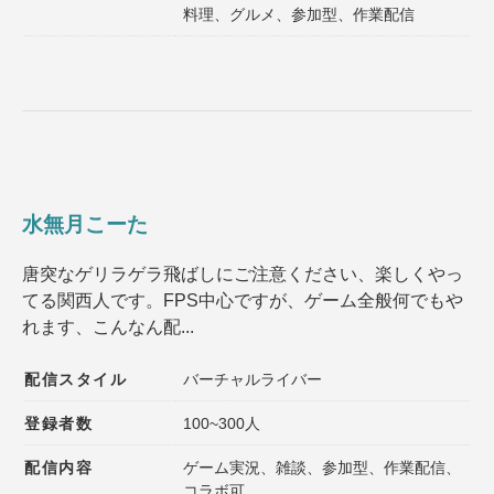
料理、グルメ、参加型、作業配信
水無月こーた
唐突なゲリラゲラ飛ばしにご注意ください、楽しくやっ
てる関西人です。FPS中心ですが、ゲーム全般何でもや
れます、こんなん配...
配信スタイル
バーチャルライバー
登録者数
100~300人
配信内容
ゲーム実況、雑談、参加型、作業配信、
コラボ可