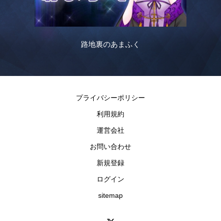
路地裏のあまふく
プライバシーポリシー
利用規約
運営会社
お問い合わせ
新規登録
ログイン
sitemap