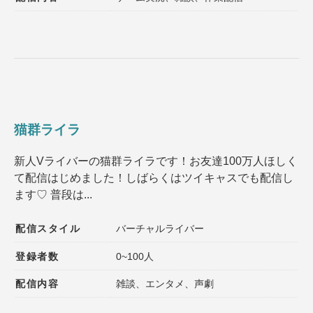
猫群ライラ
新人Vライバーの猫群ライラです！お友達100万人ほしく
て配信はじめました！しばらくはツイキャスでも配信し
ます♡ 普段は...
配信スタイル
バーチャルライバー
登録者数
0~100人
配信内容
雑談、エンタメ、声劇