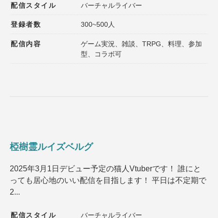
配信スタイル
バーチャルライバー
登録者数
300~500人
配信内容
ゲーム実況、雑談、TRPG、料理、参加
型、コラボ可
椏樹霊ルイズベルグ
2025年3月1日デビュー予定の猫人Vtuberです！ 誰にと
っても居心地のいい配信を目指します！ 平日は不定期で
2...
配信スタイル
バーチャルライバー