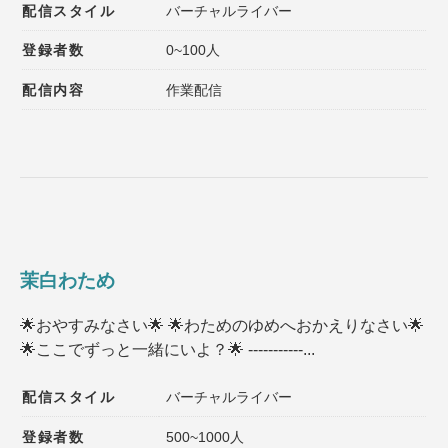
配信スタイル
バーチャルライバー
登録者数
0~100人
配信内容
作業配信
茉白わため
🌟おやすみなさい🌟 🌟わためのゆめへおかえりなさい🌟
🌟ここでずっと一緒にいよ？🌟 -----------...
配信スタイル
バーチャルライバー
登録者数
500~1000人