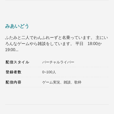
みあいどう
ふたみと二人でわんふれーずと名乗っています。 主にい
ろんなゲームやら雑談をしています。 平日 18:00か
19:00...
配信スタイル
バーチャルライバー
登録者数
0~100人
配信内容
ゲーム実況、雑談、歌枠