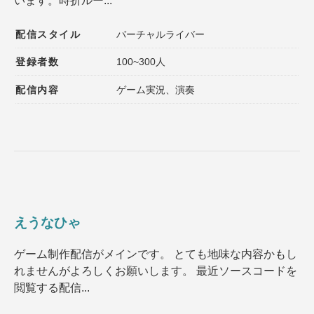
います。時折ルー...
配信スタイル
バーチャルライバー
登録者数
100~300人
配信内容
ゲーム実況、演奏
えうなひゃ
ゲーム制作配信がメインです。 とても地味な内容かもし
れませんがよろしくお願いします。 最近ソースコードを
閲覧する配信...