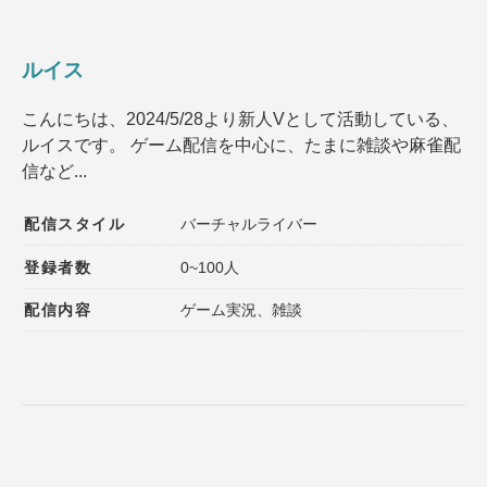
ルイス
こんにちは、2024/5/28より新人Vとして活動している、
ルイスです。 ゲーム配信を中心に、たまに雑談や麻雀配
信など...
配信スタイル
バーチャルライバー
登録者数
0~100人
配信内容
ゲーム実況、雑談