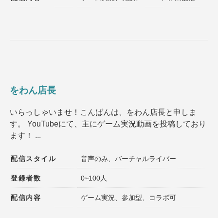
をわん店長
いらっしゃいませ！こんばんは、をわん店長と申しま
す。 YouTubeにて、主にゲーム実況動画を投稿しており
ます！ ...
配信スタイル
音声のみ、バーチャルライバー
登録者数
0~100人
配信内容
ゲーム実況、参加型、コラボ可