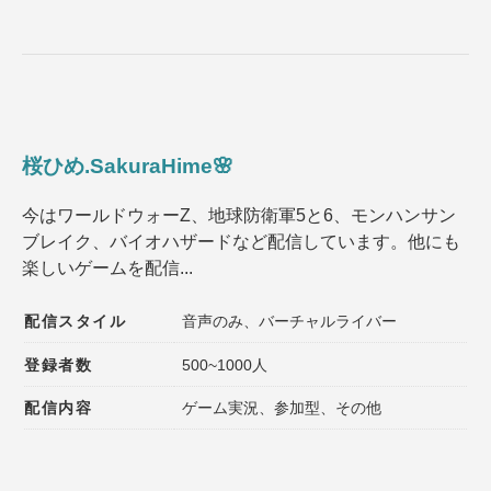
桜ひめ.SakuraHime🌸
今はワールドウォーZ、地球防衛軍5と6、モンハンサン
ブレイク、バイオハザードなど配信しています。他にも
楽しいゲームを配信...
配信スタイル
音声のみ、バーチャルライバー
登録者数
500~1000人
配信内容
ゲーム実況、参加型、その他