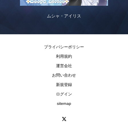
ムシャ・アイリス
プライバシーポリシー
利用規約
運営会社
お問い合わせ
新規登録
ログイン
sitemap