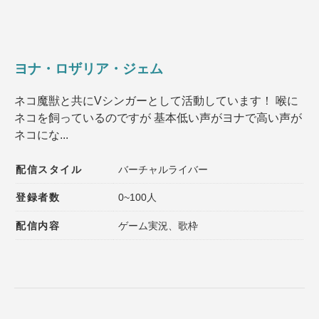
ヨナ・ロザリア・ジェム
ネコ魔獣と共にVシンガーとして活動しています！ 喉に
ネコを飼っているのですが 基本低い声がヨナで高い声が
ネコにな...
配信スタイル
バーチャルライバー
登録者数
0~100人
配信内容
ゲーム実況、歌枠