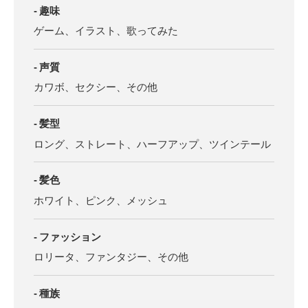
趣味
ゲーム、イラスト、歌ってみた
声質
カワボ、セクシー、その他
髪型
ロング、ストレート、ハーフアップ、ツインテール
髪色
ホワイト、ピンク、メッシュ
ファッション
ロリータ、ファンタジー、その他
種族