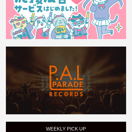
WEEKLY PICK UP