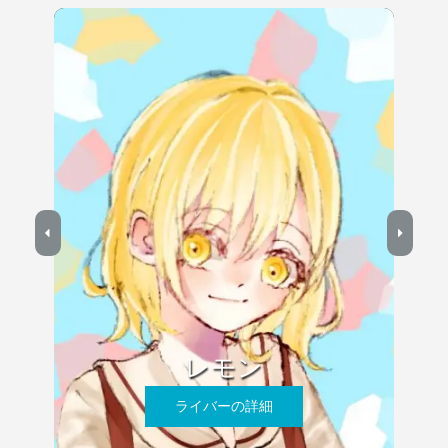
レモン
ライバーの詳細