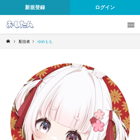
新規登録
ログイン
配信者
ゆめもも