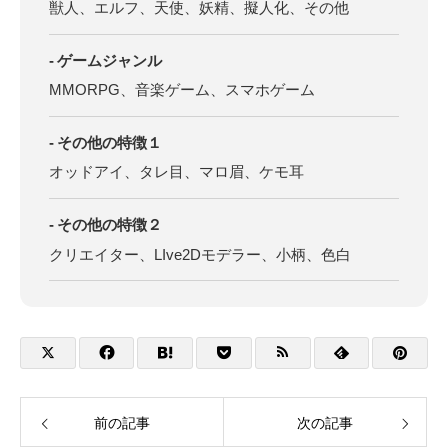
獣人、エルフ、天使、妖精、擬人化、その他
ゲームジャンル
MMORPG、音楽ゲーム、スマホゲーム
その他の特徴１
オッドアイ、タレ目、マロ眉、ケモ耳
その他の特徴２
クリエイター、LIve2Dモデラー、小柄、色白
前の記事
次の記事