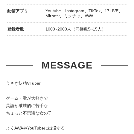
配信アプリ
Youtube、Instagram、TikTok、17LIVE、
Mirrativ、ミクチャ、AWA
登録者数
1000~2000人（同接数5~15人）
MESSAGE
うさぎ妖精VTuber
ゲーム・歌が大好きで
英語が破壊的に苦手な
ちょっと不思議な女の子
よくAWAやYouTubeに出没する