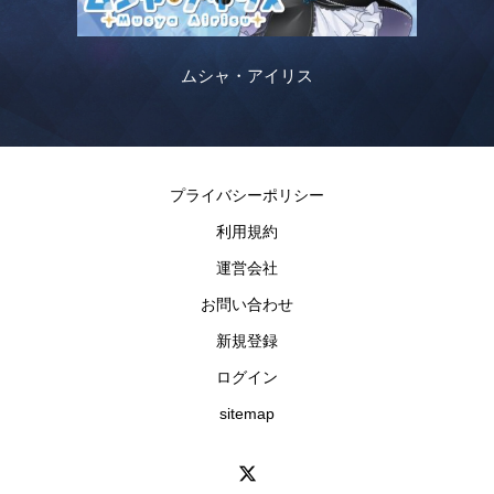
ムシャ・アイリス
プライバシーポリシー
利用規約
運営会社
お問い合わせ
新規登録
ログイン
sitemap