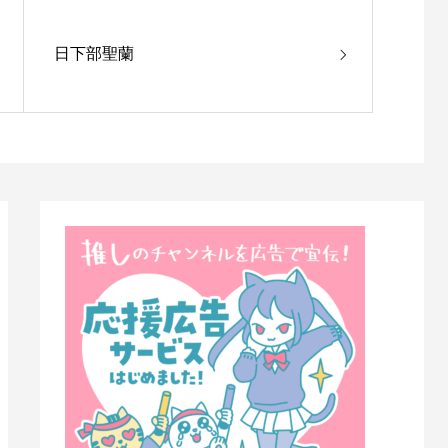
日下部聖蘭