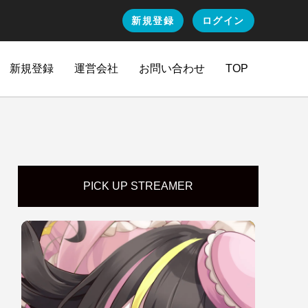
新規登録
ログイン
新規登録
運営会社
お問い合わせ
TOP
PICK UP STREAMER