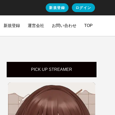
新規登録
ログイン
新規登録
運営会社
お問い合わせ
TOP
PICK UP STREAMER