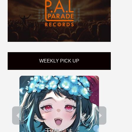
WEEKLY PICK UP
天使ちま