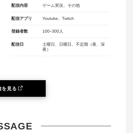
配信内容
ゲーム実況、その他
配信アプリ
Youtube、Twitch
登録者数
100~300人
配信日
土曜日、日曜日、不定期（夜、深
夜）
信を見る
SSAGE