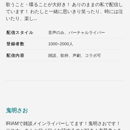
歌うこと・喋ることが大好き！ ありのままの私で配信し
ています！ わたしと一緒に思いきり笑ったり、時には泣
いたり、楽し...
配信スタイル
音声のみ、バーチャルライバー
登録者数
1000~2000人
配信内容
雑談、歌枠、声劇、コラボ可
鬼明さお
IRIAMで雑談メインライバーしてます！鬼明さおです！