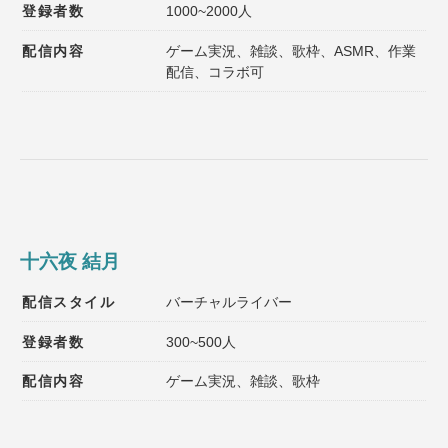
登録者数
1000~2000人
配信内容
ゲーム実況、雑談、歌枠、ASMR、作業
配信、コラボ可
十六夜 結月
配信スタイル
バーチャルライバー
登録者数
300~500人
配信内容
ゲーム実況、雑談、歌枠