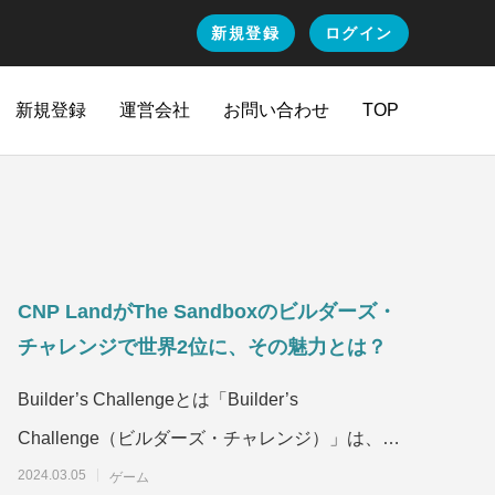
新規登録
ログイン
新規登録
運営会社
お問い合わせ
TOP
CNP LandがThe Sandboxのビルダーズ・
チャレンジで世界2位に、その魅力とは？
Builder’s Challengeとは「Builder’s
Challenge（ビルダーズ・チャレンジ）」は、メ
タバース上のゲーム
2024.03.05
ゲーム