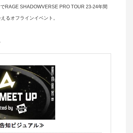
AGE SHADOWVERSE PRO TOUR 23-24年間
会えるオフラインイベント。
。