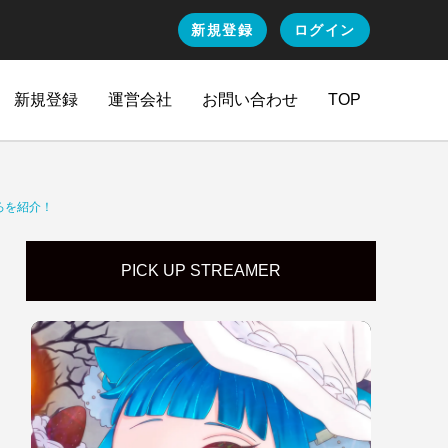
新規登録
ログイン
新規登録
運営会社
お問い合わせ
TOP
ろを紹介！
PICK UP STREAMER