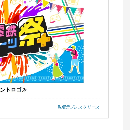
引用元プレスリリース