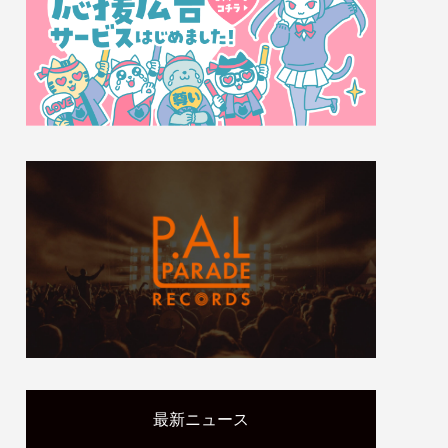
最新ニュース