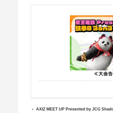
AXIZ MEET UP Presented by JCG Sha