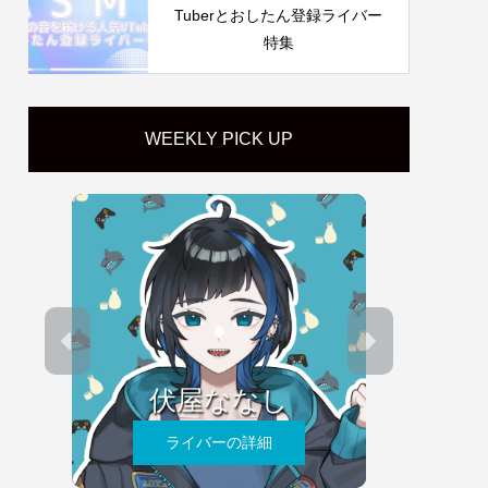
Tuberとおしたん登録ライバー
特集
WEEKLY PICK UP
伏屋ななし
ライバーの詳細