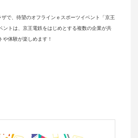
プラザで、待望のオフラインｅスポーツイベント「京王
ベントは、京王電鉄をはじめとする複数の企業が共
トや体験が楽しめます！