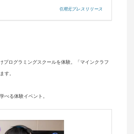
引用元プレスリリース
小学生向けプログラミングスクールを体験。「マインクラフ
ます。
学べる体験イベント。