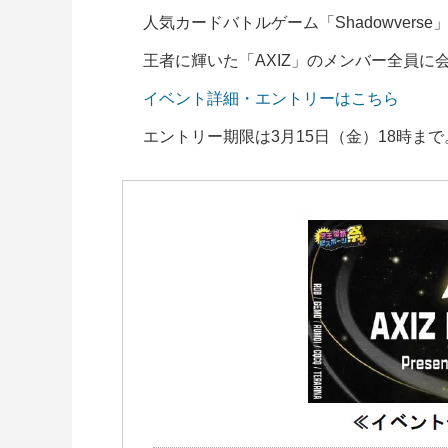
人気カードバトルゲーム「Shadowverse」でR
王者に輝いた「AXIZ」のメンバー全員に
イベント詳細・エントリーはこちら
エントリー期限は3月15日（金）18時まで