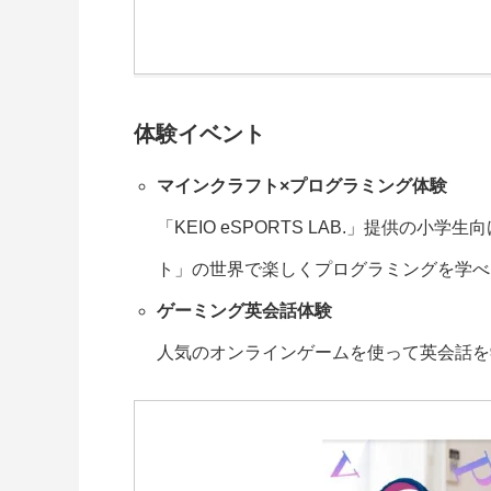
体験イベント
マインクラフト×プログラミング体験
「KEIO eSPORTS LAB.」提供の
ト」の世界で楽しくプログラミングを学べ
ゲーミング英会話体験
人気のオンラインゲームを使って英会話を