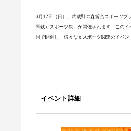
3月17日（日）、武蔵野の森総合スポーツ
電鉄ｅスポーツ祭」が開催されます。このイ
同で開催し、様々なｅスポーツ関連のイベン
イベント詳細