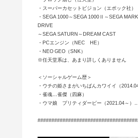
・スーパーカセットビジョン（エポック社）
・SEGA 1000～SEGA 1000Ⅱ～SEGA MAR
DRIVE
～SEGA SATURN～DREAM CAST
・PCエンジン（NEC HE）
・NEO GEO（SNK）
※任天堂系は、あまり詳しくありません
＜ソーシャルゲーム歴＞
・ウチの姫さまがいちばんカワイイ（2014.04
・雀魂…雀傑（四麻）
・ウマ娘 プリティダービー（2021.04～
####################################