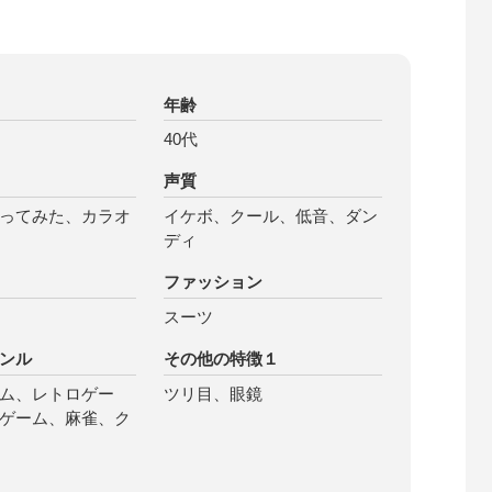
年齢
40代
声質
ってみた、カラオ
イケボ、クール、低音、ダン
ディ
ファッション
スーツ
ンル
その他の特徴１
ム、レトロゲー
ツリ目、眼鏡
ゲーム、麻雀、ク