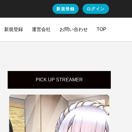
新規登録
ログイン
新規登録
運営会社
お問い合わせ
TOP
PICK UP STREAMER