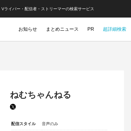
er・Vライバー・配信者・ストリーマーの検索サービス
お知らせ
まとめニュース
PR
超詳細検索
ねむちゃんねる
配信スタイル
音声のみ