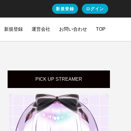
新規登録
ログイン
新規登録
運営会社
お問い合わせ
TOP
PICK UP STREAMER