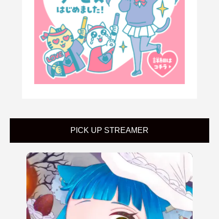
PICK UP STREAMER