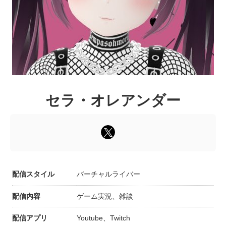
セラ・オレアンダー
配信スタイル
バーチャルライバー
配信内容
ゲーム実況、雑談
配信アプリ
Youtube、Twitch