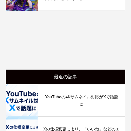
最近の記事
YouTubeの4Kサムネイル対応がXで話題
に
Xの仕様変更により、「いいね」などのエ