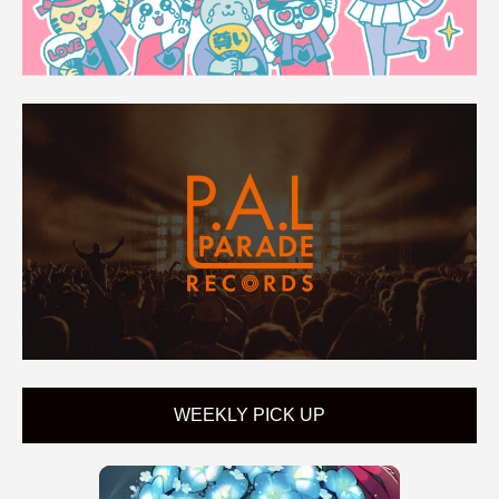
WEEKLY PICK UP