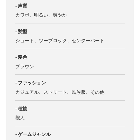
声質
カワボ、明るい、爽やか
髪型
ショート、ツーブロック、センターパート
髪色
ブラウン
ファッション
カジュアル、ストリート、民族服、その他
種族
獣人
ゲームジャンル