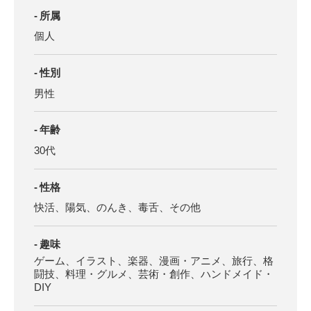
所属
個人
性別
男性
年齢
30代
性格
快活、陽気、のんき、毒舌、その他
趣味
ゲーム、イラスト、楽器、漫画・アニメ、旅行、格
闘技、料理・グルメ、芸術・創作、ハンドメイド・
DIY