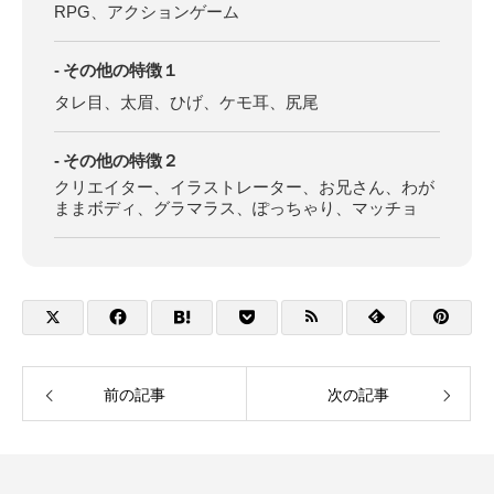
RPG、アクションゲーム
その他の特徴１
タレ目、太眉、ひげ、ケモ耳、尻尾
その他の特徴２
クリエイター、イラストレーター、お兄さん、わが
ままボディ、グラマラス、ぽっちゃり、マッチョ
前の記事
次の記事