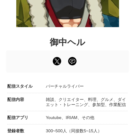
御中ヘル
配信スタイル
バーチャルライバー
配信内容
雑談、クリエイター、料理、グルメ、ダイ
エット・トレーニング、参加型、作業配信
配信アプリ
Youtube、IRIAM、その他
登録者数
300~500人（同接数5~15人）