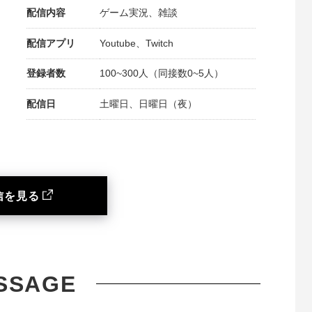
配信内容
ゲーム実況、雑談
配信アプリ
Youtube、Twitch
登録者数
100~300人（同接数0~5人）
配信日
土曜日、日曜日（夜）
信を見る
SSAGE