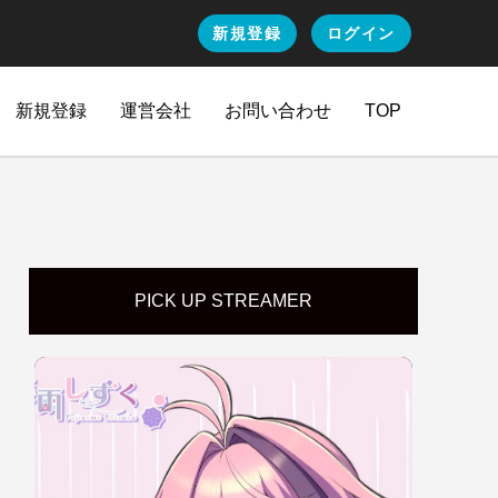
新規登録
ログイン
新規登録
運営会社
お問い合わせ
TOP
PICK UP STREAMER