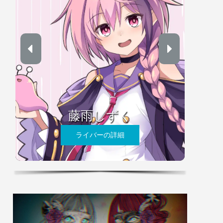
藤雨しずく
ライバーの詳細