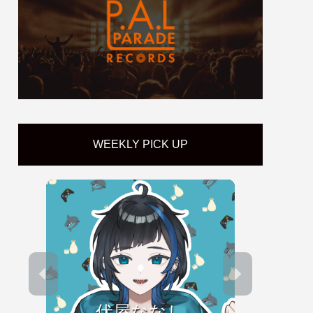
WEEKLY PICK UP
伏屋ななし