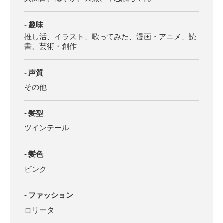
趣味
推し活、イラスト、歌ってみた、漫画・アニメ、読
書、芸術・創作
声質
その他
髪型
ツインテール
髪色
ピンク
ファッション
ロリータ