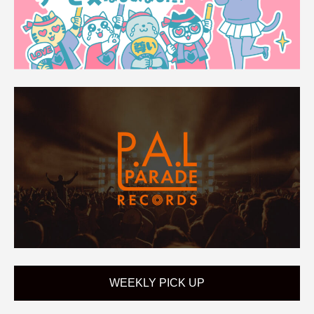
WEEKLY PICK UP