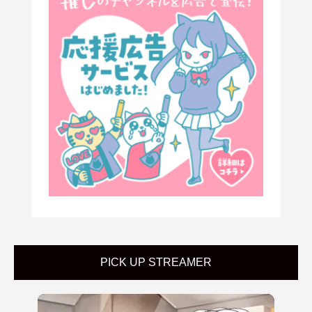
PICK UP STREAMER