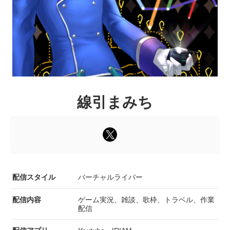
線引まみち
配信スタイル
バーチャルライバー
配信内容
ゲーム実況、雑談、歌枠、トラベル、作業
配信