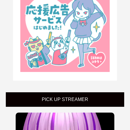
PICK UP STREAMER