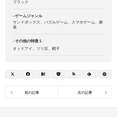
ブラック
ゲームジャンル
サンドボックス、パズルゲーム、スマホゲーム、麻
雀
その他の特徴１
オッドアイ、ツリ目、帽子
前の記事
次の記事