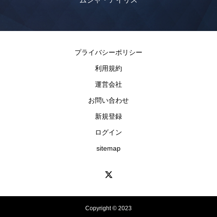
プライバシーポリシー
利用規約
運営会社
お問い合わせ
新規登録
ログイン
sitemap
Copyright © 2023