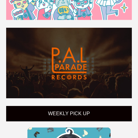
WEEKLY PICK UP