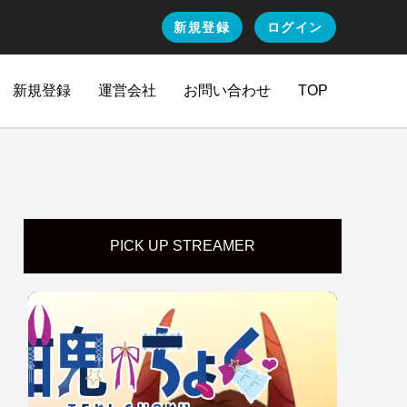
新規登録
ログイン
新規登録
運営会社
お問い合わせ
TOP
PICK UP STREAMER