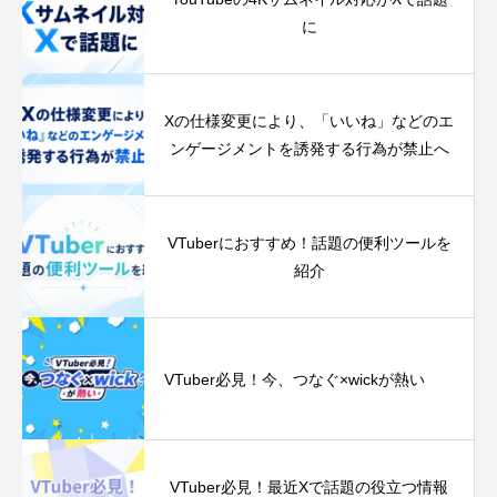
に
Xの仕様変更により、「いいね」などのエ
ンゲージメントを誘発する行為が禁止へ
VTuberにおすすめ！話題の便利ツールを
紹介
VTuber必見！今、つなぐ‪×‬wickが熱い
VTuber必見！最近Xで話題の役立つ情報