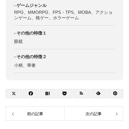
ゲームジャンル
RPG、MMORPG、FPS・TPS、MOBA、アクショ
ンゲーム、格ゲー、ホラーゲーム
その他の特徴１
眼鏡
その他の特徴２
小柄、華奢
前の記事
次の記事