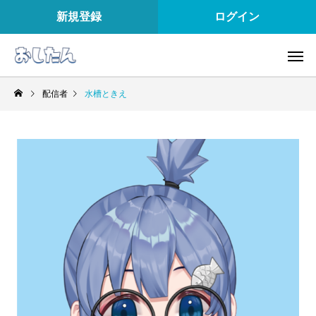
新規登録
ログイン
配信者
水槽ときえ