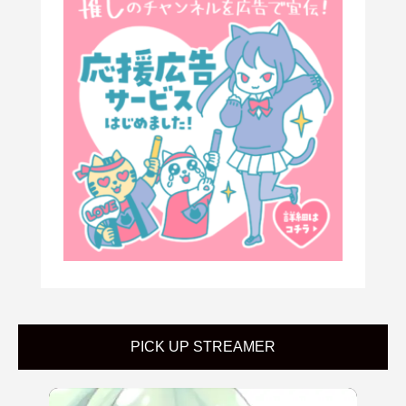
PICK UP STREAMER