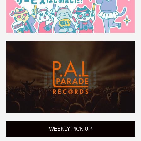
WEEKLY PICK UP