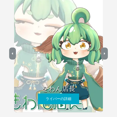
をわん店長
ライバーの詳細