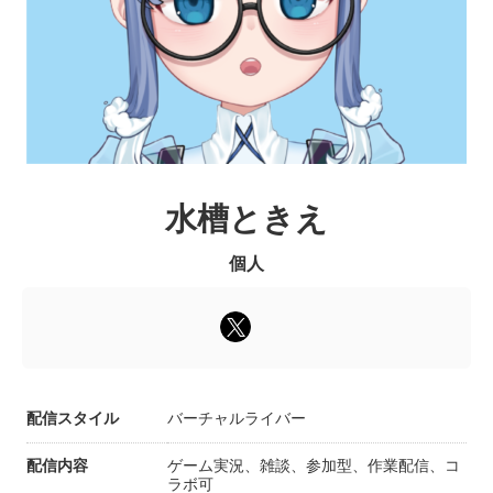
水槽ときえ
個人
配信スタイル
バーチャルライバー
配信内容
ゲーム実況、雑談、参加型、作業配信、コ
ラボ可