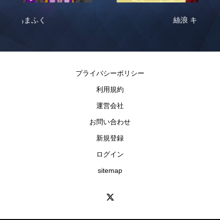
絲浪 キヨウ
プライバシーポリシー
利用規約
運営会社
お問い合わせ
新規登録
ログイン
sitemap