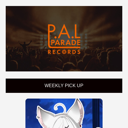
WEEKLY PICK UP