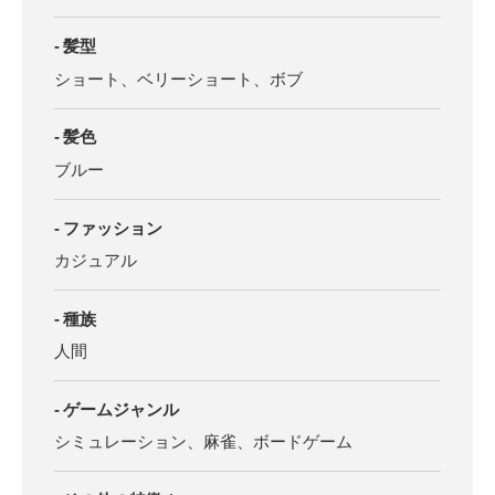
髪型
ショート、ベリーショート、ボブ
髪色
ブルー
ファッション
カジュアル
種族
人間
ゲームジャンル
シミュレーション、麻雀、ボードゲーム