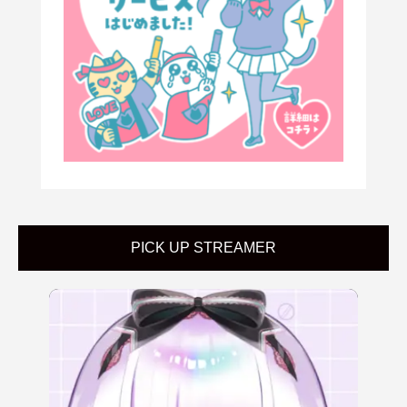
PICK UP STREAMER