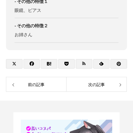
その他の特徴１
眼鏡、ピアス
その他の特徴２
お姉さん
前の記事
次の記事