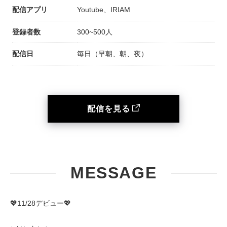
配信アプリ
Youtube、IRIAM
登録者数
300~500人
配信日
毎日（早朝、朝、夜）
配信を見る
MESSAGE
💖11/28デビュー💖