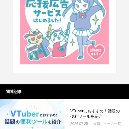
関連記事
VTuberにおすすめ！話題の
便利ツールを紹介
2026.07.25
最新ニュース一覧