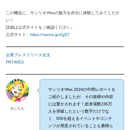
この機会に、サンリオVfesの魅力を存分に体験してみてくださ
い！
詳細は公式サイトをご確認ください。
公式サイト：
https://sanrio.jp/ZgD7
企業プレスリリース全文
PRTIMES
サンリオVfes 2024の中間レポートを
ご紹介しましたが、その規模や内容
には驚かされます！総来場数236万
おしたん
人を突破したという数字だけでな
く、500を超えるイベントやコンテ
ンツが用意されていることも素晴ら