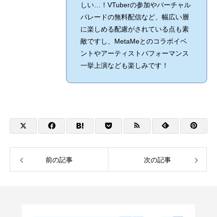
しい…！VTuberの参加やバーチャル
パレードの無料配信など、幅広い層
に楽しめる配慮がされている点も素
敵ですし、MetaMeとのコラボイベ
ントやアーティストパフォーマンス
一挙上演なども楽しみです！
前の記事
次の記事