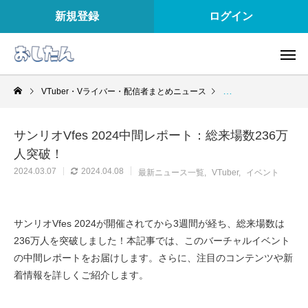
新規登録
ログイン
VTuber・Vライバー・配信者まとめニュース
最新ニュース一覧
サンリオVfes 2024中間レポート：総来場数236万
人突破！
2024.03.07
2024.04.08
最新ニュース一覧
VTuber
イベント
サンリオVfes 2024が開催されてから3週間が経ち、総来場数は
236万人を突破しました！本記事では、このバーチャルイベント
の中間レポートをお届けします。さらに、注目のコンテンツや新
着情報を詳しくご紹介します。