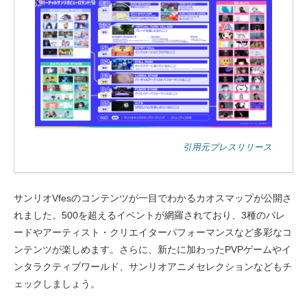
引用元プレスリリース
サンリオVfesのコンテンツが一目でわかるカオスマップが公開さ
れました。500を超えるイベントが網羅されており、3種のパレ
ードやアーティスト・クリエイターパフォーマンスなど多彩なコ
ンテンツが楽しめます。さらに、新たに加わったPVPゲームやイ
ンタラクティブワールド、サンリオアニメセレクションなどもチ
ェックしましょう。