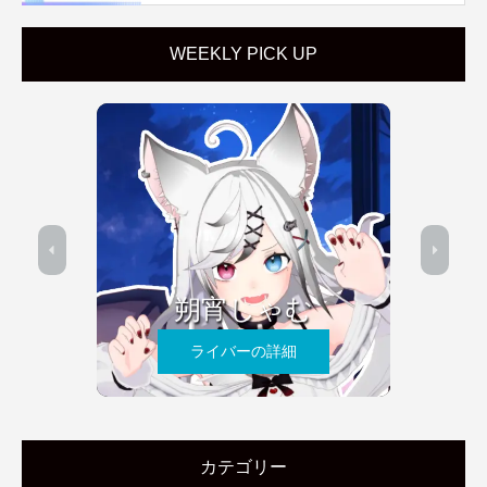
WEEKLY PICK UP
朔宵しゃむ
ライバーの詳細
カテゴリー