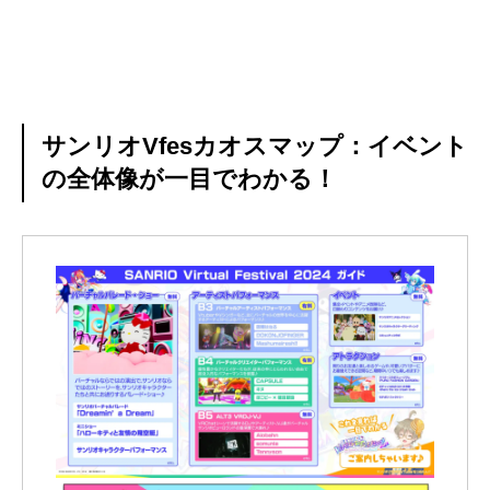
サンリオVfesカオスマップ：イベント
の全体像が一目でわかる！