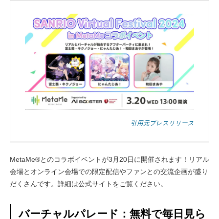
引用元プレスリリース
MetaMe®とのコラボイベントが3月20日に開催されます！リアル
会場とオンライン会場での限定配信やファンとの交流企画が盛り
だくさんです。詳細は公式サイトをご覧ください。
バーチャルパレード：無料で毎日見ら