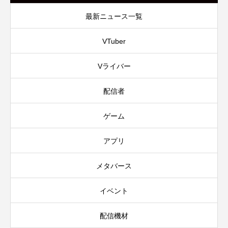
最新ニュース一覧
VTuber
Vライバー
配信者
ゲーム
アプリ
メタバース
イベント
配信機材