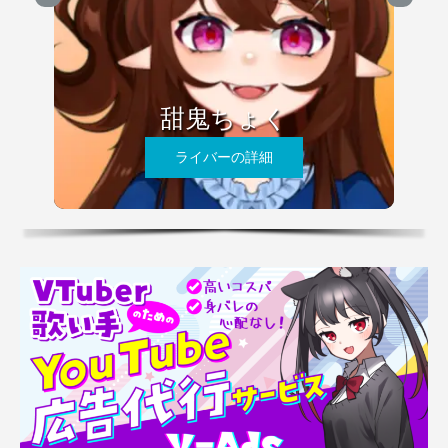
甜鬼ちょく
ライバーの詳細