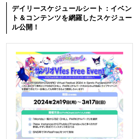
デイリースケジュールシート：イベン
ト＆コンテンツを網羅したスケジュー
ル公開！