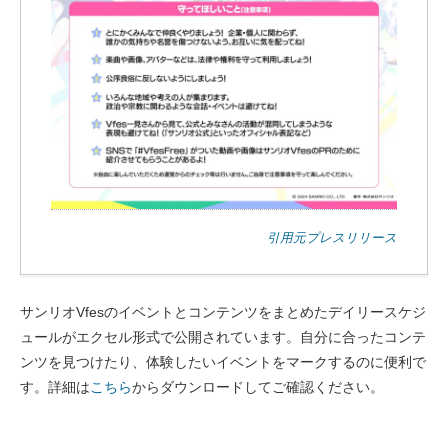
引用元プレスリリース
サンリオVfesのイベントとコンテンツをまとめたデイリースケジ
ュールがエクセル形式で公開されています。自分に合ったコンテ
ンツを見つけたり、体験したいイベントをマークするのに便利で
す。詳細は
こちら
からダウンロードしてご確認ください。