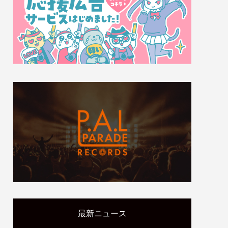
最新ニュース