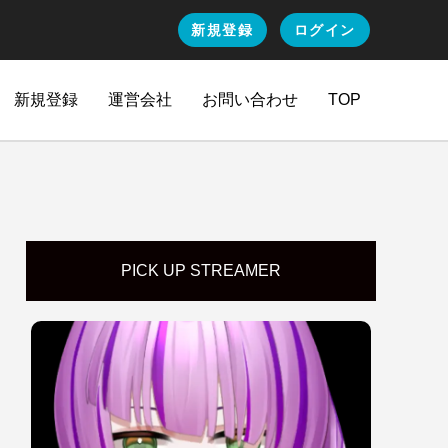
新規登録
ログイン
新規登録
運営会社
お問い合わせ
TOP
PICK UP STREAMER