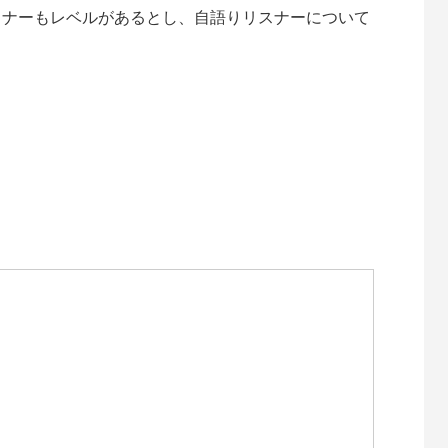
リスナーもレベルがあるとし、自語りリスナーについて