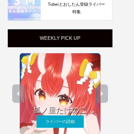
Tuberとおしたん登録ライバー
特集
WEEKLY PICK UP
狐ノ里たけのこ
ライバーの詳細